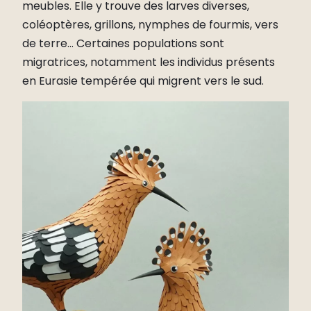
meubles. Elle y trouve des larves diverses,
coléoptères, grillons, nymphes de fourmis, vers
de terre… Certaines populations sont
migratrices, notamment les individus présents
en Eurasie tempérée qui migrent vers le sud.