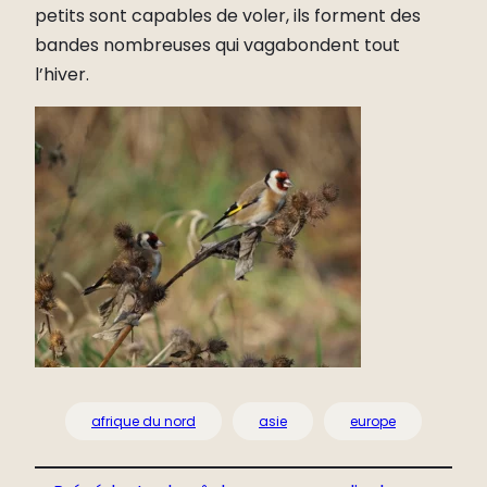
petits sont capables de voler, ils forment des
bandes nombreuses qui vagabondent tout
l’hiver.
afrique du nord
asie
europe