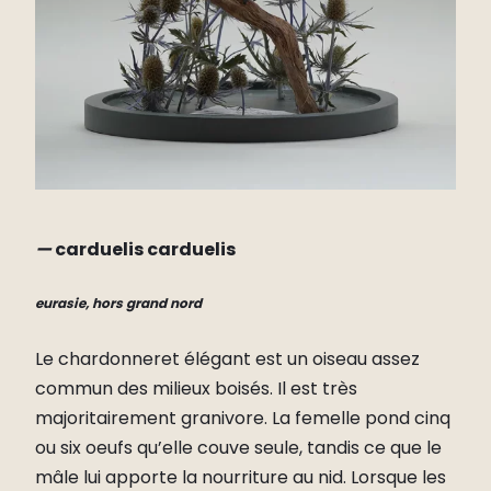
—
carduelis carduelis
eurasie, hors grand nord
Le chardonneret élégant est un oiseau assez
commun des milieux boisés. Il est très
majoritairement granivore. La femelle pond cinq
ou six oeufs qu’elle couve seule, tandis ce que le
mâle lui apporte la nourriture au nid. Lorsque les